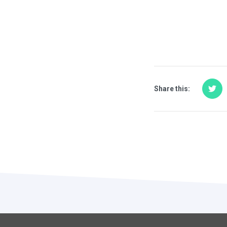
Share this: